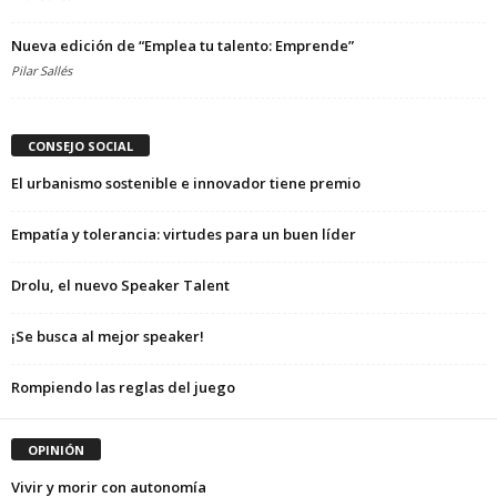
Nueva edición de “Emplea tu talento: Emprende”
Pilar Sallés
CONSEJO SOCIAL
El urbanismo sostenible e innovador tiene premio
Empatía y tolerancia: virtudes para un buen líder
Drolu, el nuevo Speaker Talent
¡Se busca al mejor speaker!
Rompiendo las reglas del juego
OPINIÓN
Vivir y morir con autonomía