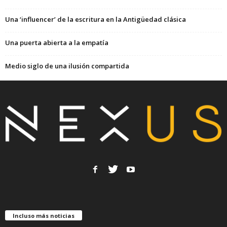
Una ‘influencer’ de la escritura en la Antigüedad clásica
Una puerta abierta a la empatía
Medio siglo de una ilusión compartida
Incluso más noticias