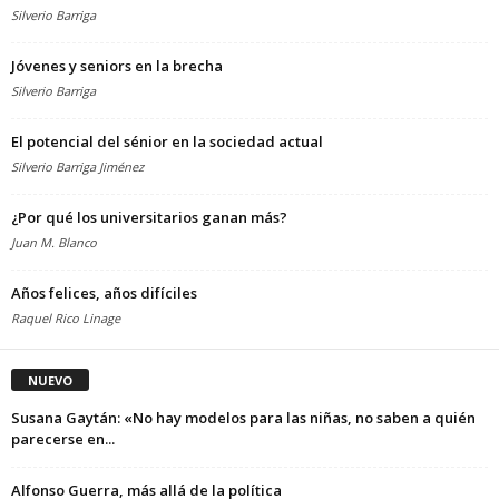
Silverio Barriga
Jóvenes y seniors en la brecha
Silverio Barriga
El potencial del sénior en la sociedad actual
Silverio Barriga Jiménez
¿Por qué los universitarios ganan más?
Juan M. Blanco
Años felices, años difíciles
Raquel Rico Linage
NUEVO
Susana Gaytán: «No hay modelos para las niñas, no saben a quién
parecerse en...
Alfonso Guerra, más allá de la política