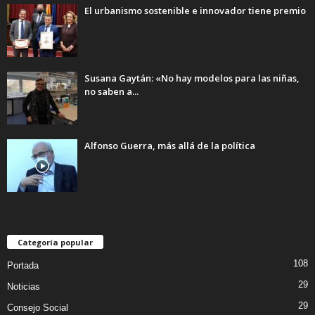
El urbanismo sostenible e innovador tiene premio
Susana Gaytán: «No hay modelos para las niñas,
no saben a...
Alfonso Guerra, más allá de la política
Categoría popular
108
Portada
29
Noticias
29
Consejo Social