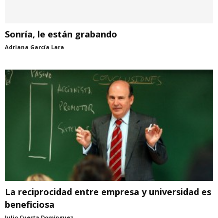
Sonría, le están grabando
Adriana García Lara
La reciprocidad entre empresa y universidad es
beneficiosa
Julio Cuesta Domínguez