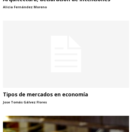
Alicia Fernández Moreno
Tipos de mercados en economía
Jose Tomás Gálvez Flores