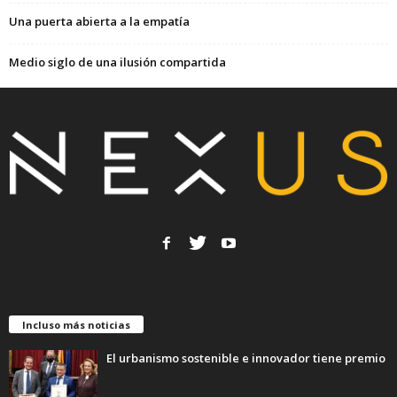
Una puerta abierta a la empatía
Medio siglo de una ilusión compartida
Incluso más noticias
El urbanismo sostenible e innovador tiene premio