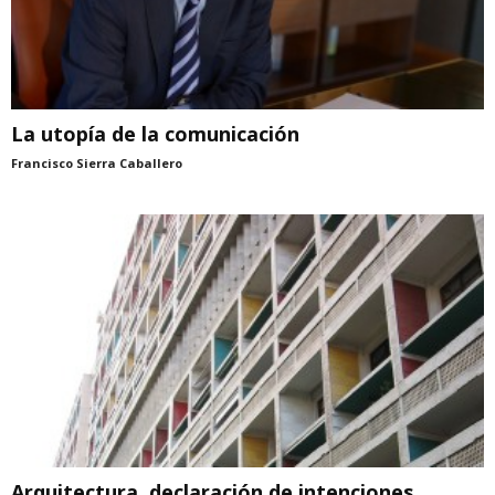
La utopía de la comunicación
Francisco Sierra Caballero
Arquitectura, declaración de intenciones