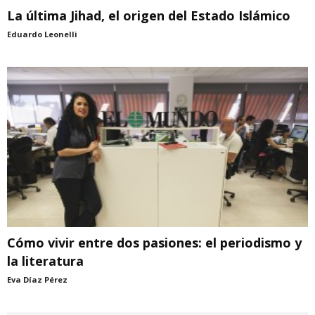
La última Jihad, el origen del Estado Islámico
Eduardo Leonelli
Cómo vivir entre dos pasiones: el periodismo y
la literatura
Eva Díaz Pérez