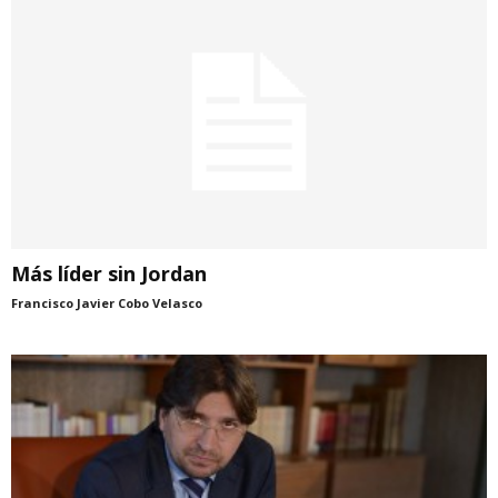
Más líder sin Jordan
Francisco Javier Cobo Velasco