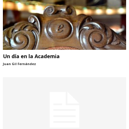
Un día en la Academia
Juan Gil Fernández