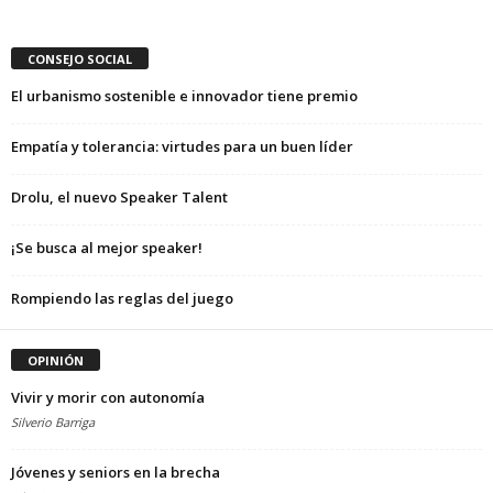
CONSEJO SOCIAL
El urbanismo sostenible e innovador tiene premio
Empatía y tolerancia: virtudes para un buen líder
Drolu, el nuevo Speaker Talent
¡Se busca al mejor speaker!
Rompiendo las reglas del juego
OPINIÓN
Vivir y morir con autonomía
Silverio Barriga
Jóvenes y seniors en la brecha