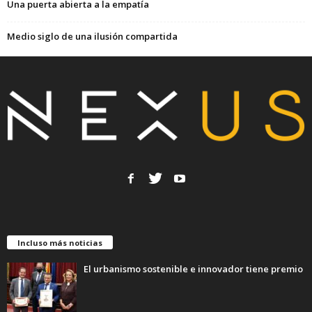
Una puerta abierta a la empatía
Medio siglo de una ilusión compartida
Incluso más noticias
El urbanismo sostenible e innovador tiene premio