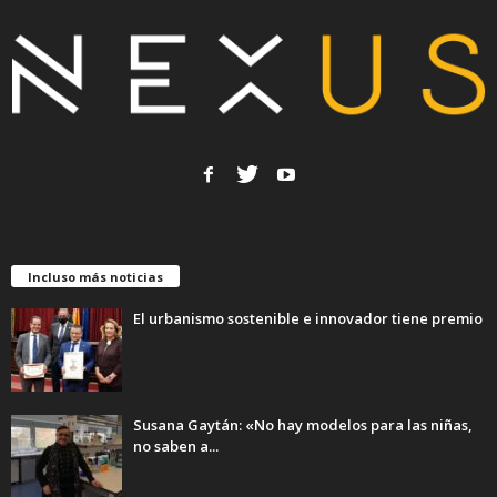
Incluso más noticias
El urbanismo sostenible e innovador tiene premio
Susana Gaytán: «No hay modelos para las niñas,
no saben a...