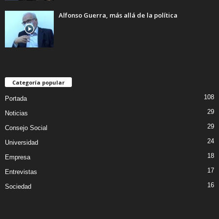
Alfonso Guerra, más allá de la política
Categoría popular
108
Portada
29
Noticias
29
Consejo Social
24
Universidad
18
Empresa
17
Entrevistas
16
Sociedad