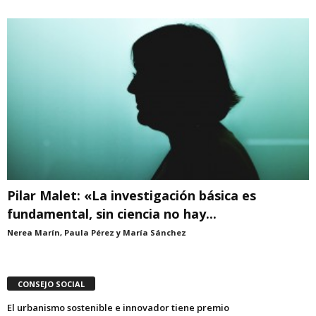
Pilar Malet: «La investigación básica es
fundamental, sin ciencia no hay...
Nerea Marín, Paula Pérez y María Sánchez
CONSEJO SOCIAL
El urbanismo sostenible e innovador tiene premio