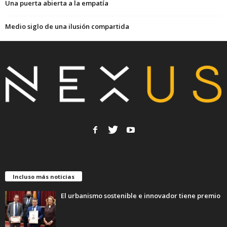
Una puerta abierta a la empatía
Medio siglo de una ilusión compartida
Incluso más noticias
El urbanismo sostenible e innovador tiene premio