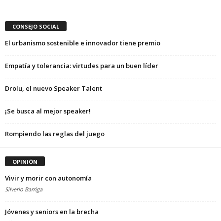
CONSEJO SOCIAL
El urbanismo sostenible e innovador tiene premio
Empatía y tolerancia: virtudes para un buen líder
Drolu, el nuevo Speaker Talent
¡Se busca al mejor speaker!
Rompiendo las reglas del juego
OPINIÓN
Vivir y morir con autonomía
Silverio Barriga
Jóvenes y seniors en la brecha