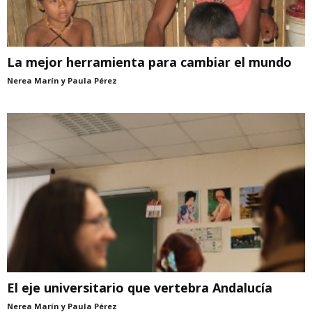
La mejor herramienta para cambiar el mundo
Nerea Marín y Paula Pérez
El eje universitario que vertebra Andalucía
Nerea Marín y Paula Pérez