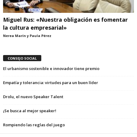
Miguel Rus: «Nuestra obligación es fomentar
la cultura empresarial»
Nerea Marín y Paula Pérez
CONSEJO SOCIAL
El urbanismo sostenible e innovador tiene premio
Empatía y tolerancia: virtudes para un buen líder
Drolu, el nuevo Speaker Talent
¡Se busca al mejor speaker!
Rompiendo las reglas del juego