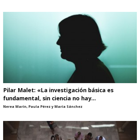
Pilar Malet: «La investigación básica es
fundamental, sin ciencia no hay...
Nerea Marín, Paula Pérez y María Sánchez