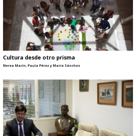
Cultura desde otro prisma
Nerea Marín, Paula Pérez y María Sánchez