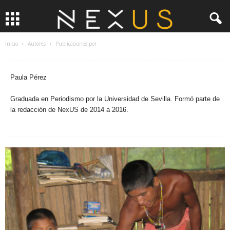
Inicio
Autores
Publicaciones por
Paula Pérez
Graduada en Periodismo por la Universidad de Sevilla. Formó parte de
la redacción de NexUS de 2014 a 2016.