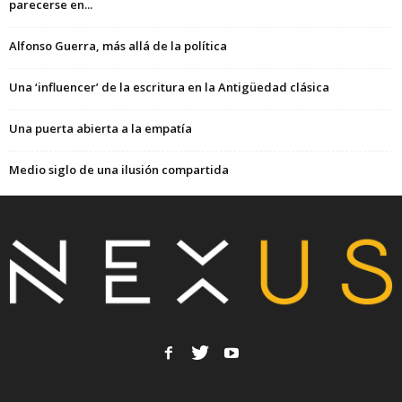
parecerse en...
Alfonso Guerra, más allá de la política
Una ‘influencer’ de la escritura en la Antigüedad clásica
Una puerta abierta a la empatía
Medio siglo de una ilusión compartida