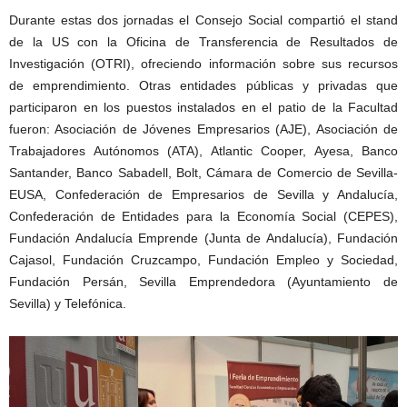
Durante estas dos jornadas el Consejo Social compartió el stand
de la US con la Oficina de Transferencia de Resultados de
Investigación (OTRI), ofreciendo información sobre sus recursos
de emprendimiento. Otras entidades públicas y privadas que
participaron en los puestos instalados en el patio de la Facultad
fueron: Asociación de Jóvenes Empresarios (AJE), Asociación de
Trabajadores Autónomos (ATA), Atlantic Cooper, Ayesa, Banco
Santander, Banco Sabadell, Bolt, Cámara de Comercio de Sevilla-
EUSA, Confederación de Empresarios de Sevilla y Andalucía,
Confederación de Entidades para la Economía Social (CEPES),
Fundación Andalucía Emprende (Junta de Andalucía), Fundación
Cajasol, Fundación Cruzcampo, Fundación Empleo y Sociedad,
Fundación Persán, Sevilla Emprendedora (Ayuntamiento de
Sevilla) y Telefónica.