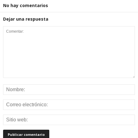
No hay comentarios
Dejar una respuesta