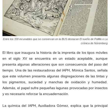
Entre los 330 incunables que se conservan en la BUS destacan El sueño de Polifilo o La
crónica de Núremberg
El libro que inaugura la historia de la imprenta de los tipos móviles
en el siglo XV se encuentra en un estado aceptable, aunque
presenta algunas alteraciones que son consecuencia del paso del
tiempo. Una de las restauradoras del IAPH, Mónica Santos, señala
que este volumen presenta algunas disgregaciones de las tintas y
los pigmentos, suciedad y manchas de oxidación y humedad.
Además, el papel sufre pequeñas lagunas provocadas por insectos
y es necesario reforzar la encuadernación.
La química del IAPH, Auxiliadora Gómez, explica que la principal