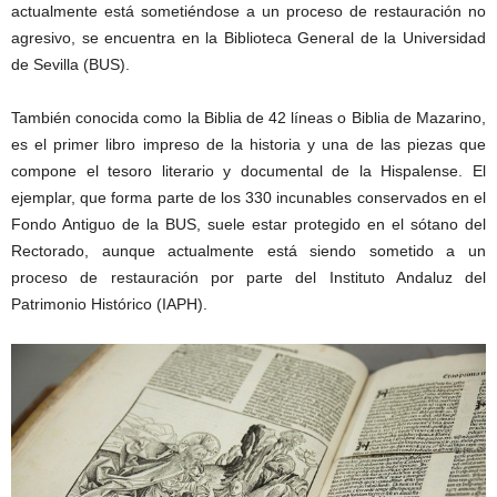
actualmente está sometiéndose a un proceso de restauración no
agresivo, se encuentra en la Biblioteca General de la Universidad
de Sevilla (BUS).
También conocida como la Biblia de 42 líneas o Biblia de Mazarino,
es el primer libro impreso de la historia y una de las piezas que
compone el tesoro literario y documental de la Hispalense. El
ejemplar, que forma parte de los 330 incunables conservados en el
Fondo Antiguo de la BUS, suele estar protegido en el sótano del
Rectorado, aunque actualmente está siendo sometido a un
proceso de restauración por parte del Instituto Andaluz del
Patrimonio Histórico (IAPH).