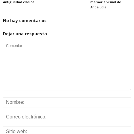
Antigüedad clásica
memoria visual de
Andalucía
No hay comentarios
Dejar una respuesta