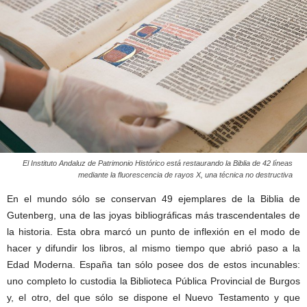
El Instituto Andaluz de Patrimonio Histórico está restaurando la Biblia de 42 líneas
mediante la fluorescencia de rayos X, una técnica no destructiva
En el mundo sólo se conservan 49 ejemplares de la Biblia de
Gutenberg, una de las joyas bibliográficas más trascendentales de
la historia. Esta obra marcó un punto de inflexión en el modo de
hacer y difundir los libros, al mismo tiempo que abrió paso a la
Edad Moderna. España tan sólo posee dos de estos incunables:
uno completo lo custodia la Biblioteca Pública Provincial de Burgos
y, el otro, del que sólo se dispone el Nuevo Testamento y que