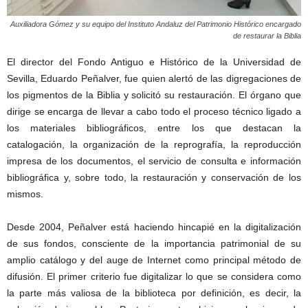
Auxiliadora Gómez y su equipo del Instituto Andaluz del Patrimonio Histórico encargado
de restaurar la Biblia
El director del Fondo Antiguo e Histórico de la Universidad de
Sevilla, Eduardo Peñalver, fue quien alertó de las digregaciones de
los pigmentos de la Biblia y solicitó su restauración. El órgano que
dirige se encarga de llevar a cabo todo el proceso técnico ligado a
los materiales bibliográficos, entre los que destacan la
catalogación, la organización de la reprografía, la reproducción
impresa de los documentos, el servicio de consulta e información
bibliográfica y, sobre todo, la restauración y conservación de los
mismos.
Desde 2004, Peñalver está haciendo hincapié en la digitalización
de sus fondos, consciente de la importancia patrimonial de su
amplio catálogo y del auge de Internet como principal método de
difusión. El primer criterio fue digitalizar lo que se considera como
la parte más valiosa de la biblioteca por definición, es decir, la