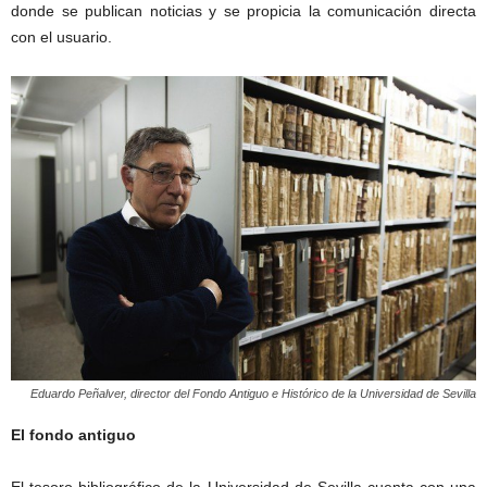
donde se publican noticias y se propicia la comunicación directa
con el usuario.
Eduardo Peñalver, director del Fondo Antiguo e Histórico de la Universidad de Sevilla
El fondo antiguo