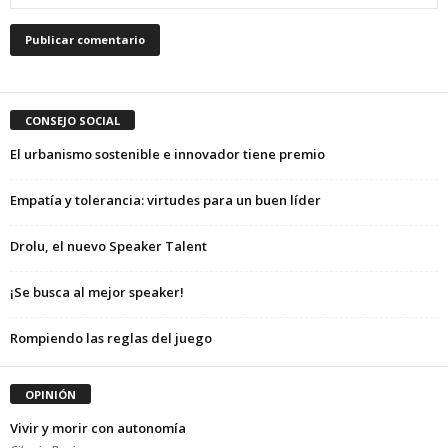
CONSEJO SOCIAL
El urbanismo sostenible e innovador tiene premio
Empatía y tolerancia: virtudes para un buen líder
Drolu, el nuevo Speaker Talent
¡Se busca al mejor speaker!
Rompiendo las reglas del juego
OPINIÓN
Vivir y morir con autonomía