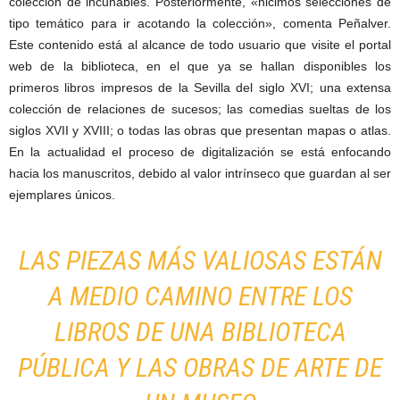
colección de incunables. Posteriormente, «hicimos selecciones de
tipo temático para ir acotando la colección», comenta Peñalver.
Este contenido está al alcance de todo usuario que visite el portal
web de la biblioteca, en el que ya se hallan disponibles los
primeros libros impresos de la Sevilla del siglo XVI; una extensa
colección de relaciones de sucesos; las comedias sueltas de los
siglos XVII y XVIII; o todas las obras que presentan mapas o atlas.
En la actualidad el proceso de digitalización se está enfocando
hacia los manuscritos, debido al valor intrínseco que guardan al ser
ejemplares únicos.
LAS PIEZAS MÁS VALIOSAS ESTÁN
A MEDIO CAMINO ENTRE LOS
LIBROS DE UNA BIBLIOTECA
PÚBLICA Y LAS OBRAS DE ARTE DE