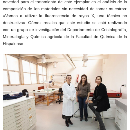
novedad para el tratamiento de este ejemplar es el análisis de la
composición de los materiales sin necesidad de tomar muestras:
«Vamos a utilizar la fluorescencia de rayos X, una técnica no
destructiva». Gómez recalca que este estudio se está realizando
con un grupo de investigación del Departamento de Cristalografía,
Mineralogía y Química agrícola de la Facultad de Química de la
Hispalense.