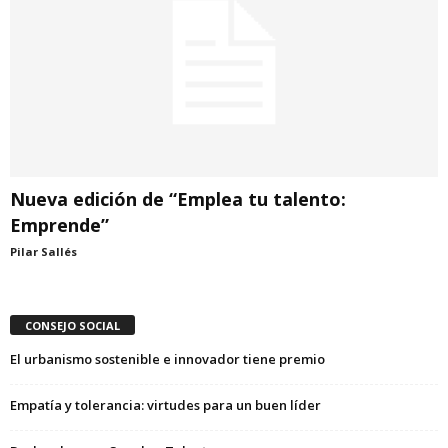
Nueva edición de “Emplea tu talento:
Emprende”
Pilar Sallés
CONSEJO SOCIAL
El urbanismo sostenible e innovador tiene premio
Empatía y tolerancia: virtudes para un buen líder