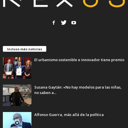
Incluso más noticias
El urbanismo sostenible e innovador tiene premio
Susana Gaytán: «No hay modelos para las niñas,
no saben a...
Alfonso Guerra, más allá de la política