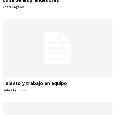
Cuna de emprendedores
Charo Lagares
Talento y trabajo en equipo
Isabel Aguilera