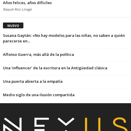
Años felices, años difíciles
Raquel Rico Linage
NUEVO
Susana Gaytán: «No hay modelos para las niñas, no saben a quién
parecerse en...
Alfonso Guerra, más allá de la política
Una ‘influencer’ de la escritura en la Antigüedad clásica
Una puerta abierta a la empatía
Medio siglo de una ilusión compartida