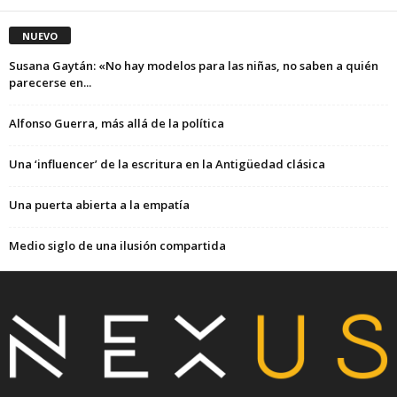
NUEVO
Susana Gaytán: «No hay modelos para las niñas, no saben a quién
parecerse en...
Alfonso Guerra, más allá de la política
Una ‘influencer’ de la escritura en la Antigüedad clásica
Una puerta abierta a la empatía
Medio siglo de una ilusión compartida