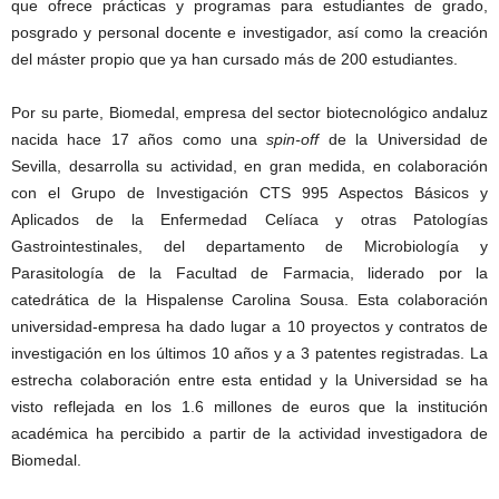
que ofrece prácticas y programas para estudiantes de grado,
posgrado y personal docente e investigador, así como la creación
del máster propio que ya han cursado más de 200 estudiantes.
Por su parte, Biomedal, empresa del sector biotecnológico andaluz
nacida hace 17 años como una
spin-off
de la Universidad de
Sevilla, desarrolla su actividad, en gran medida, en colaboración
con el Grupo de Investigación CTS 995 Aspectos Básicos y
Aplicados de la Enfermedad Celíaca y otras Patologías
Gastrointestinales, del departamento de Microbiología y
Parasitología de la Facultad de Farmacia, liderado por la
catedrática de la Hispalense Carolina Sousa. Esta colaboración
universidad-empresa ha dado lugar a 10 proyectos y contratos de
investigación en los últimos 10 años y a 3 patentes registradas. La
estrecha colaboración entre esta entidad y la Universidad se ha
visto reflejada en los 1.6 millones de euros que la institución
académica ha percibido a partir de la actividad investigadora de
Biomedal.