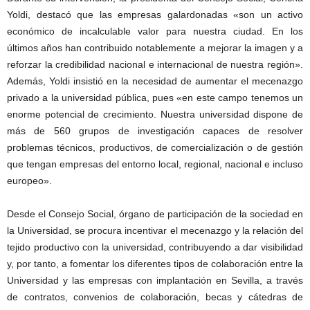
Yoldi, destacó que las empresas galardonadas «son un activo
económico de incalculable valor para nuestra ciudad. En los
últimos años han contribuido notablemente a mejorar la imagen y a
reforzar la credibilidad nacional e internacional de nuestra región».
Además, Yoldi insistió en la necesidad de aumentar el mecenazgo
privado a la universidad pública, pues «en este campo tenemos un
enorme potencial de crecimiento. Nuestra universidad dispone de
más de 560 grupos de investigación capaces de resolver
problemas técnicos, productivos, de comercialización o de gestión
que tengan empresas del entorno local, regional, nacional e incluso
europeo».
Desde el Consejo Social, órgano de participación de la sociedad en
la Universidad, se procura incentivar el mecenazgo y la relación del
tejido productivo con la universidad, contribuyendo a dar visibilidad
y, por tanto, a fomentar los diferentes tipos de colaboración entre la
Universidad y las empresas con implantación en Sevilla, a través
de contratos, convenios de colaboración, becas y cátedras de