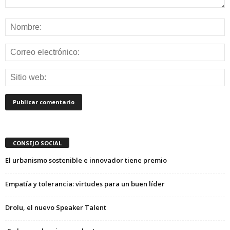
CONSEJO SOCIAL
El urbanismo sostenible e innovador tiene premio
Empatía y tolerancia: virtudes para un buen líder
Drolu, el nuevo Speaker Talent