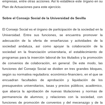
empresas, entre otras acciones. Así lo establece este órgano en su
Plan de Actuaciones para este ejercicio.
Sobre el Consejo Social de la Universidad de Sevilla
El Consejo Social es el órgano de participación de la sociedad en la
Universidad. Entre sus funciones, se encuentra promover la
adecuación de la oferta de enseñanzas y actividades de la
sociedad andaluza, así como apoyar la colaboración de la
sociedad en la financiación universitaria, el establecimiento de
programas para la inserción laboral de los titulados y la promoción
de convenios de colaboración, en general. De este modo, las
funciones del Consejo Social se dividen en tres grandes bloques,
según su normativa reguladora: económico-financiero, en el que se
encuadran facultades de aprobación y liquidación de los
presupuestos universitarios, tasas y precios públicos; académico,
que abarca la aprobación de nuevas titulaciones y normas de
permanencia de alumnos; y relaciones con la sociedad, con
funciones de promoción de convenios y del mecenazgo y de la