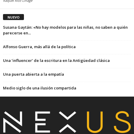
Raquel Rico Linage
NUEVO
Susana Gaytán: «No hay modelos para las niñas, no saben a quién
parecerse en...
Alfonso Guerra, más allá de la política
Una ‘influencer’ de la escritura en la Antigüedad clásica
Una puerta abierta a la empatía
Medio siglo de una ilusión compartida