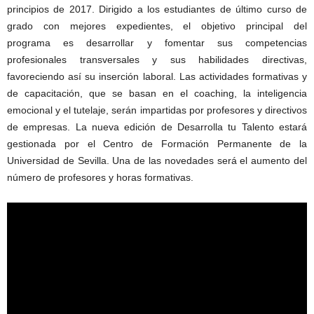
principios de 2017. Dirigido a los estudiantes de último curso de
grado con mejores expedientes, el objetivo principal del
programa es desarrollar y fomentar sus competencias
profesionales transversales y sus habilidades directivas,
favoreciendo así su inserción laboral. Las actividades formativas y
de capacitación, que se basan en el coaching, la inteligencia
emocional y el tutelaje, serán impartidas por profesores y directivos
de empresas. La nueva edición de Desarrolla tu Talento estará
gestionada por el Centro de Formación Permanente de la
Universidad de Sevilla. Una de las novedades será el aumento del
número de profesores y horas formativas.