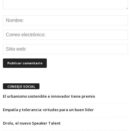
CONSEJO SOCIAL
El urbanismo sostenible e innovador tiene premio
Empatía y tolerancia: virtudes para un buen líder
Drolu, el nuevo Speaker Talent