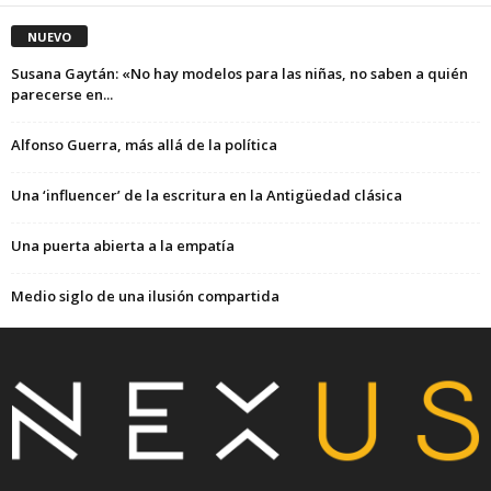
NUEVO
Susana Gaytán: «No hay modelos para las niñas, no saben a quién
parecerse en...
Alfonso Guerra, más allá de la política
Una ‘influencer’ de la escritura en la Antigüedad clásica
Una puerta abierta a la empatía
Medio siglo de una ilusión compartida