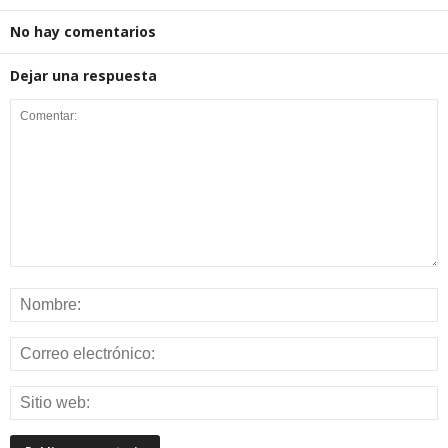
No hay comentarios
Dejar una respuesta