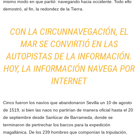
mismo modo en que partió: navegando hacia occidente. Todo ello
demostró, al fin, la redondez de la Tierra.
CON LA CIRCUNNAVEGACIÓN, EL
MAR SE CONVIRTIÓ EN LAS
AUTOPISTAS DE LA INFORMACIÓN.
HOY, LA INFORMACIÓN NAVEGA POR
INTERNET
Cinco fueron los navíos que abandonaron Sevilla un 10 de agosto
de 1519, si bien las naos no partirían de manera oficial hasta el 20
de septiembre desde Sanlúcar de Barrameda, donde se
terminaron de pertrechar los barcos para la expedición
magallánica. De los 239 hombres que componían la tripulación,