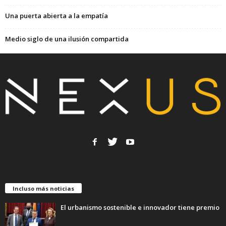
Una puerta abierta a la empatía
Medio siglo de una ilusión compartida
Incluso más noticias
El urbanismo sostenible e innovador tiene premio