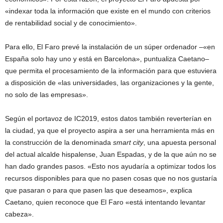
«indexar toda la información que existe en el mundo con criterios
de rentabilidad social y de conocimiento».
Para ello, El Faro prevé la instalación de un súper ordenador –«en
España solo hay uno y está en Barcelona», puntualiza Caetano–
que permita el procesamiento de la información para que estuviera
a disposición de «las universidades, las organizaciones y la gente,
no solo de las empresas».
Según el portavoz de IC2019, estos datos también reverterían en
la ciudad, ya que el proyecto aspira a ser una herramienta más en
la construcción de la denominada
smart city
, una apuesta personal
del actual alcalde hispalense, Juan Espadas, y de la que aún no se
han dado grandes pasos. «Esto nos ayudaría a optimizar todos los
recursos disponibles para que no pasen cosas que no nos gustaría
que pasaran o para que pasen las que deseamos», explica
Caetano, quien reconoce que El Faro «está intentando levantar
cabeza».