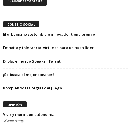
CONSEJO SOCIAL
El urbanismo sostenible e innovador tiene premio
Empatía y tolerancia: virtudes para un buen líder
Drolu, el nuevo Speaker Talent
¡Se busca al mejor speaker!
Rompiendo las reglas del juego
OPINIÓN
Vivir y morir con autonomía
Silverio Barriga