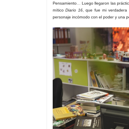
Pensamiento… Luego llegaron las práctic
mítico
Diario 16
, que fue mi verdadera
personaje incómodo con el poder y una pe