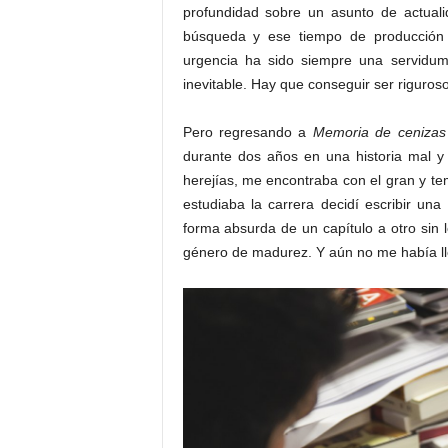
profundidad sobre un asunto de actuali
búsqueda y ese tiempo de producción 
urgencia ha sido siempre una servidum
inevitable. Hay que conseguir ser riguros
Pero regresando a
Memoria de cenizas
durante dos años en una historia mal y
herejías, me encontraba con el gran y 
estudiaba la carrera decidí escribir un
forma absurda de un capítulo a otro sin l
género de madurez. Y aún no me había l