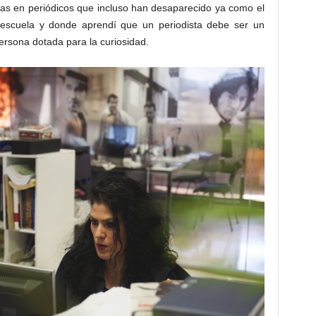
as en periódicos que incluso han desaparecido ya como el
 escuela y donde aprendí que un periodista debe ser un
rsona dotada para la curiosidad.