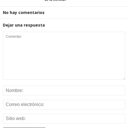
No hay comentarios
Dejar una respuesta