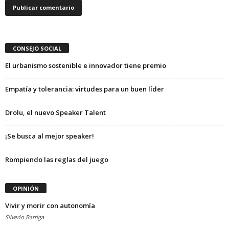
CONSEJO SOCIAL
El urbanismo sostenible e innovador tiene premio
Empatía y tolerancia: virtudes para un buen líder
Drolu, el nuevo Speaker Talent
¡Se busca al mejor speaker!
Rompiendo las reglas del juego
OPINIÓN
Vivir y morir con autonomía
Silverio Barriga