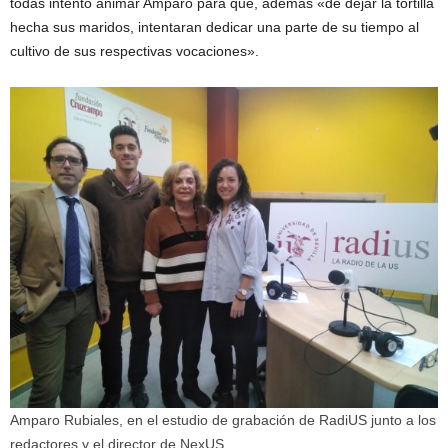
todas intentó animar Amparo para que, además «de dejar la tortilla
hecha sus maridos, intentaran dedicar una parte de su tiempo al
cultivo de sus respectivas vocaciones».
Amparo Rubiales, en el estudio de grabación de RadiUS junto a los
redactores y el director de NexUS.