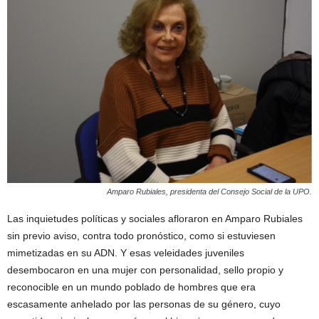
Amparo Rubiales, presidenta del Consejo Social de la UPO.
Las inquietudes políticas y sociales afloraron en Amparo Rubiales
sin previo aviso, contra todo pronóstico, como si estuviesen
mimetizadas en su ADN. Y esas veleidades juveniles
desembocaron en una mujer con personalidad, sello propio y
reconocible en un mundo poblado de hombres que era
escasamente anhelado por las personas de su género, cuyo