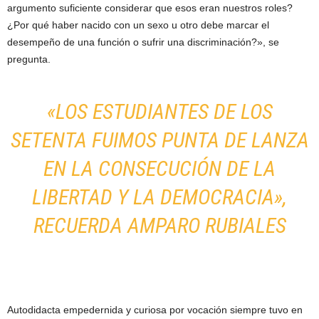
argumento suficiente considerar que esos eran nuestros roles?
¿Por qué haber nacido con un sexo u otro debe marcar el
desempeño de una función o sufrir una discriminación?», se
pregunta.
«LOS ESTUDIANTES DE LOS
SETENTA FUIMOS PUNTA DE LANZA
EN LA CONSECUCIÓN DE LA
LIBERTAD Y LA DEMOCRACIA»,
RECUERDA AMPARO RUBIALES
Autodidacta empedernida y curiosa por vocación siempre tuvo en