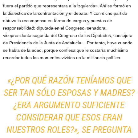
fuera el partido que representara a la izquierda». Ahí se formó en
la dialéctica de la confrontación y el debate. Y con dicho partido
obtuvo la recompensa en forma de cargos y puestos de
responsabilidad: diputada en el Congreso, senadora,
vicepresidenta segunda del Congreso de los Diputados, consejera
de Presidencia de la Junta de Andalucía… Por tanto, huye cuando
se habla de la edad, porque confiesa que le costaría muchísimo
recordar todos los momentos vividos en la militancia política.
«¿POR QUÉ RAZÓN TENÍAMOS QUE
SER TAN SÓLO ESPOSAS Y MADRES?
¿ERA ARGUMENTO SUFICIENTE
CONSIDERAR QUE ESOS ERAN
NUESTROS ROLES?», SE PREGUNTA