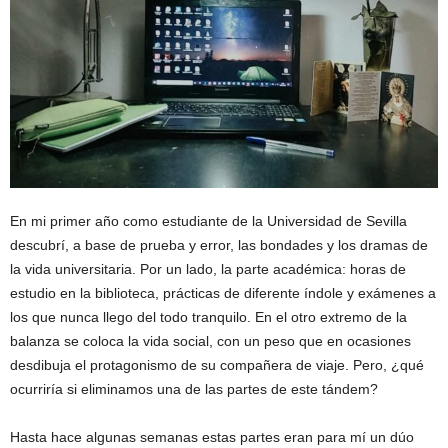
En mi primer año como estudiante de la Universidad de Sevilla
descubrí, a base de prueba y error, las bondades y los dramas de
la vida universitaria. Por un lado, la parte académica: horas de
estudio en la biblioteca, prácticas de diferente índole y exámenes a
los que nunca llego del todo tranquilo. En el otro extremo de la
balanza se coloca la vida social, con un peso que en ocasiones
desdibuja el protagonismo de su compañera de viaje. Pero, ¿qué
ocurriría si eliminamos una de las partes de este tándem?
Hasta hace algunas semanas estas partes eran para mí un dúo