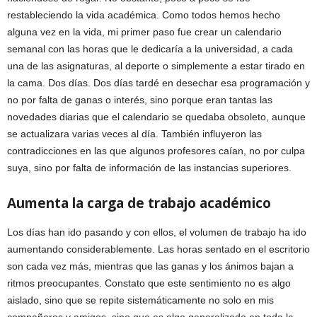
restableciendo la vida académica. Como todos hemos hecho
alguna vez en la vida, mi primer paso fue crear un calendario
semanal con las horas que le dedicaría a la universidad, a cada
una de las asignaturas, al deporte o simplemente a estar tirado en
la cama. Dos días. Dos días tardé en desechar esa programación y
no por falta de ganas o interés, sino porque eran tantas las
novedades diarias que el calendario se quedaba obsoleto, aunque
se actualizara varias veces al día. También influyeron las
contradicciones en las que algunos profesores caían, no por culpa
suya, sino por falta de información de las instancias superiores.
Aumenta la carga de trabajo académico
Los días han ido pasando y con ellos, el volumen de trabajo ha ido
aumentando considerablemente. Las horas sentado en el escritorio
son cada vez más, mientras que las ganas y los ánimos bajan a
ritmos preocupantes. Constato que este sentimiento no es algo
aislado, sino que se repite sistemáticamente no solo en mis