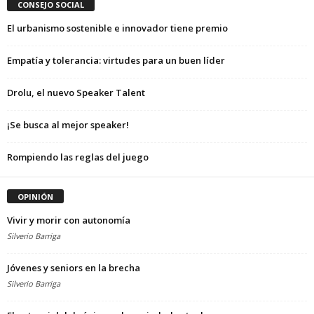
CONSEJO SOCIAL
El urbanismo sostenible e innovador tiene premio
Empatía y tolerancia: virtudes para un buen líder
Drolu, el nuevo Speaker Talent
¡Se busca al mejor speaker!
Rompiendo las reglas del juego
OPINIÓN
Vivir y morir con autonomía
Silverio Barriga
Jóvenes y seniors en la brecha
Silverio Barriga