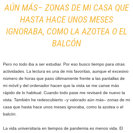
AÚN MÁS– ZONAS DE MI CASA QUE
HASTA HACE UNOS MESES
IGNORABA, COMO LA AZOTEA O EL
BALCÓN
Pero no todo iba a ser estudiar. Por eso busco tiempo para otras
actividades. La lectura es una de mis favoritas, aunque el excesivo
número de horas que paso últimamente frente a las pantallas de
mi móvil y del ordenador hacen que la vista se me canse más
rápido de lo habitual. Cuando todo pase me revisaré de nuevo la
vista. También he redescubierto –y valorado aún más– zonas de mi
casa que hasta hace unos meses ignoraba, como la azotea o el
balcón.
La vida universitaria en tiempos de pandemia es menos vida. El