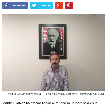
Facebook
Twitter
Manuel Gálvez representa a UGT en el Consejo Social de la Universidad de Sevilla.
Manuel Gálvez ha estado ligado al mundo de la docencia en la