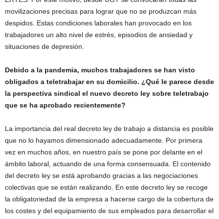
movilizaciones precisas para lograr que no se produzcan más
despidos. Estas condiciones laborales han provocado en los
trabajadores un alto nivel de estrés, episodios de ansiedad y
situaciones de depresión.
Debido a la pandemia, muchos trabajadores se han visto
obligados a teletrabajar en su domicilio. ¿Qué le parece desde
la perspectiva sindical el nuevo decreto ley sobre teletrabajo
que se ha aprobado recientemente?
La importancia del real decreto ley de trabajo a distancia es posible
que no lo hayamos dimensionado adecuadamente. Por primera
vez en muchos años, en nuestro país se pone por delante en el
ámbito laboral, actuando de una forma consensuada. El contenido
del decreto ley se está aprobando gracias a las negociaciones
colectivas que se están realizando. En este decreto ley se recoge
la obligatoriedad de la empresa a hacerse cargo de la cobertura de
los costes y del equipamiento de sus empleados para desarrollar el