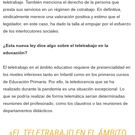
teletrabajo. También menciona el derecho de la persona que
presta sus servicios en un régimen de cotrabajo. En definitiva,
sindicalmente merece una valoración positiva y estimo que el
legislador, en este caso, ha dado la talla al empujar por el esfuerzo
de los interlocutores sociales.
¿Esta nueva ley dice algo sobre el teletrabajo en la
educación?
El teletrabajo en el ámbito educativo requiere de presencialidad en
los niveles inferiores tanto en Infantil como en los primeros cursos
de Educación Primaria. Por ello, la teledocencia que se ha
realizado durante la pandemia es una situación excepcional. Lo
que se podría realizar de forma telemática serían determinadas
reuniones del profesorado, como los claustros o las reuniones de
departamentos didácticos.
«EL TELETRABAJO EN EL ÁMBITO