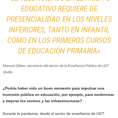
EDUCATIVO REQUIERE DE
PRESENCIALIDAD EN LOS NIVELES
INFERIORES, TANTO EN INFANTIL
COMO EN LOS PRIMEROS CURSOS
DE EDUCACIÓN PRIMARIA»
Manuel Gálvez, secretario del sector de la Enseñanza Pública de UGT
Sevilla
¿Podría haber sido un buen momento para impulsar una
inversión pública en educación, por ejemplo, para modernizar
y mejorar los centros y las infraestructuras?
Durante la pandemia, desde el sector de enseñanza de UGT,