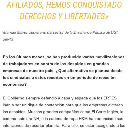
AFILIADOS, HEMOS CONQUISTADO
DERECHOS Y LIBERTADES»
Manuel Gálvez, secretario del sector de la Enseñanza Pública de UGT
Sevilla
En los últimos meses, se han producido varias movilizaciones
de trabajadores en contra de los despidos en grandes
empresas de nuestro país. ¿Qué alternativa se plantea desde
los sindicatos a estos recortes en un periodo de recesión
económica?
El Gobierno siempre defendió a capa y espada que los ERTES
iban a ser un dique de contención para que las empresas evitaran
los despidos. Muchas grandes compañías como El Corte Inglés, la
cadena hotelera NH, o la cadena de ropa H&M han anunciado sus
intenciones de recortar plantilla. Para ello, se están acogiendo a los