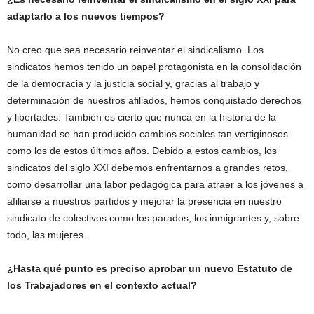
adaptarlo a los nuevos tiempos?
No creo que sea necesario reinventar el sindicalismo. Los
sindicatos hemos tenido un papel protagonista en la consolidación
de la democracia y la justicia social y, gracias al trabajo y
determinación de nuestros afiliados, hemos conquistado derechos
y libertades. También es cierto que nunca en la historia de la
humanidad se han producido cambios sociales tan vertiginosos
como los de estos últimos años. Debido a estos cambios, los
sindicatos del siglo XXI debemos enfrentarnos a grandes retos,
como desarrollar una labor pedagógica para atraer a los jóvenes a
afiliarse a nuestros partidos y mejorar la presencia en nuestro
sindicato de colectivos como los parados, los inmigrantes y, sobre
todo, las mujeres.
¿Hasta qué punto es preciso aprobar un nuevo Estatuto de
los Trabajadores en el contexto actual?