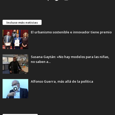
Incluso más noticias
El urbanismo sostenible e innovador tiene premio
Susana Gaytán: «No hay modelos para las niñas,
no saben a...
Alfonso Guerra, más allá de la política