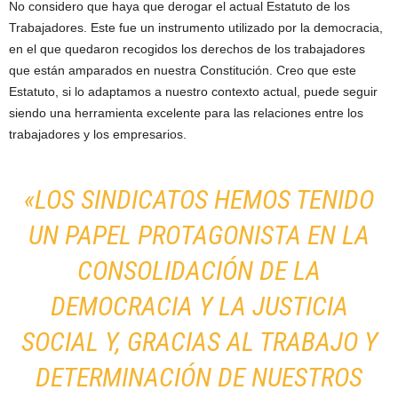
No considero que haya que derogar el actual Estatuto de los
Trabajadores. Este fue un instrumento utilizado por la democracia,
en el que quedaron recogidos los derechos de los trabajadores
que están amparados en nuestra Constitución. Creo que este
Estatuto, si lo adaptamos a nuestro contexto actual, puede seguir
siendo una herramienta excelente para las relaciones entre los
trabajadores y los empresarios.
«LOS SINDICATOS HEMOS TENIDO
UN PAPEL PROTAGONISTA EN LA
CONSOLIDACIÓN DE LA
DEMOCRACIA Y LA JUSTICIA
SOCIAL Y, GRACIAS AL TRABAJO Y
DETERMINACIÓN DE NUESTROS