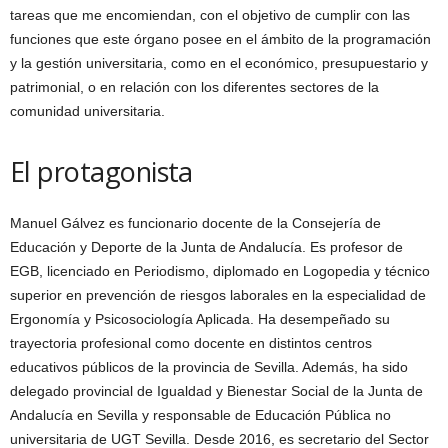
tareas que me encomiendan, con el objetivo de cumplir con las
funciones que este órgano posee en el ámbito de la programación
y la gestión universitaria, como en el económico, presupuestario y
patrimonial, o en relación con los diferentes sectores de la
comunidad universitaria.
El protagonista
Manuel Gálvez es funcionario docente de la Consejería de
Educación y Deporte de la Junta de Andalucía. Es profesor de
EGB, licenciado en Periodismo, diplomado en Logopedia y técnico
superior en prevención de riesgos laborales en la especialidad de
Ergonomía y Psicosociología Aplicada. Ha desempeñado su
trayectoria profesional como docente en distintos centros
educativos públicos de la provincia de Sevilla. Además, ha sido
delegado provincial de Igualdad y Bienestar Social de la Junta de
Andalucía en Sevilla y responsable de Educación Pública no
universitaria de UGT Sevilla. Desde 2016, es secretario del Sector