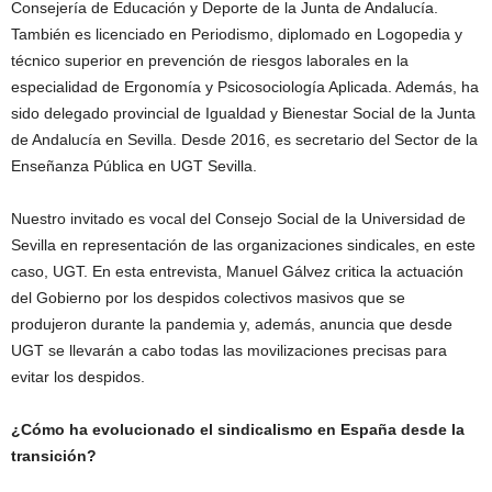
Consejería de Educación y Deporte de la Junta de Andalucía.
También es licenciado en Periodismo, diplomado en Logopedia y
técnico superior en prevención de riesgos laborales en la
especialidad de Ergonomía y Psicosociología Aplicada. Además, ha
sido delegado provincial de Igualdad y Bienestar Social de la Junta
de Andalucía en Sevilla. Desde 2016, es secretario del Sector de la
Enseñanza Pública en UGT Sevilla.
Nuestro invitado es vocal del Consejo Social de la Universidad de
Sevilla en representación de las organizaciones sindicales, en este
caso, UGT. En esta entrevista, Manuel Gálvez critica la actuación
del Gobierno por los despidos colectivos masivos que se
produjeron durante la pandemia y, además, anuncia que desde
UGT se llevarán a cabo todas las movilizaciones precisas para
evitar los despidos.
¿Cómo ha evolucionado el sindicalismo en España desde la
transición?