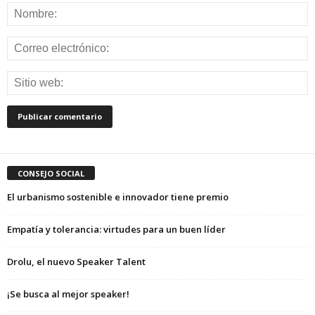
CONSEJO SOCIAL
El urbanismo sostenible e innovador tiene premio
Empatía y tolerancia: virtudes para un buen líder
Drolu, el nuevo Speaker Talent
¡Se busca al mejor speaker!