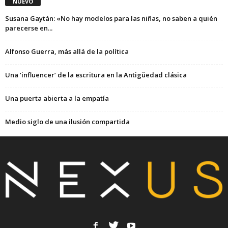
NUEVO
Susana Gaytán: «No hay modelos para las niñas, no saben a quién
parecerse en...
Alfonso Guerra, más allá de la política
Una ‘influencer’ de la escritura en la Antigüedad clásica
Una puerta abierta a la empatía
Medio siglo de una ilusión compartida