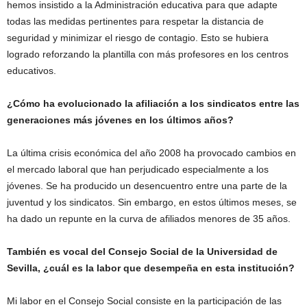
hemos insistido a la Administración educativa para que adapte
todas las medidas pertinentes para respetar la distancia de
seguridad y minimizar el riesgo de contagio. Esto se hubiera
logrado reforzando la plantilla con más profesores en los centros
educativos.
¿Cómo ha evolucionado la afiliación a los sindicatos entre las
generaciones más jóvenes en los últimos años?
La última crisis económica del año 2008 ha provocado cambios en
el mercado laboral que han perjudicado especialmente a los
jóvenes. Se ha producido un desencuentro entre una parte de la
juventud y los sindicatos. Sin embargo, en estos últimos meses, se
ha dado un repunte en la curva de afiliados menores de 35 años.
También es vocal del Consejo Social de la Universidad de
Sevilla, ¿cuál es la labor que desempeña en esta institución?
Mi labor en el Consejo Social consiste en la participación de las